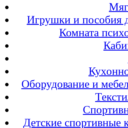
Мяг
Игрушки и пособия 
Комната психо
Каби
Кухонно
Оборудование и мебел
Тексти
Спортивн
Детские спортивные 