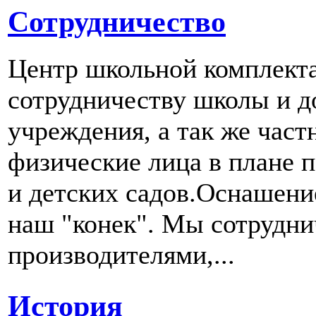
Сотрудничество
Центр школьной комплект
сотрудничеству школы и д
учреждения, а так же част
физические лица в плане 
и детских садов.Оснашени
наш "конек". Мы сотрудн
производителями,...
История