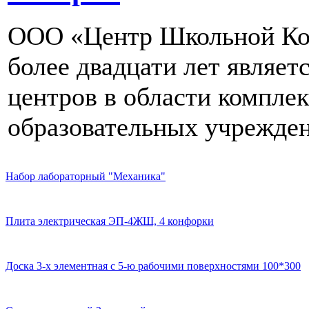
ООО «Центр Школьной Ком
более двадцати лет являе
центров в области компле
образовательных учрежден
Набор лабораторный "Механика"
Плита электрическая ЭП-4ЖШ, 4 конфорки
Доска 3-х элементная с 5-ю рабочими поверхностями 100*300