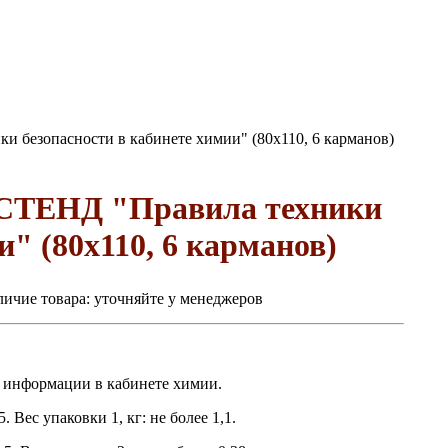
безопасности в кабинете химии" (80х110, 6 карманов)
СТЕНД "Правила техники
и" (80х110, 6 карманов)
ичие товара:
уточняйте у менеджеров
 информации в кабинете химии.
 Вес упаковки 1, кг: не более 1,1.