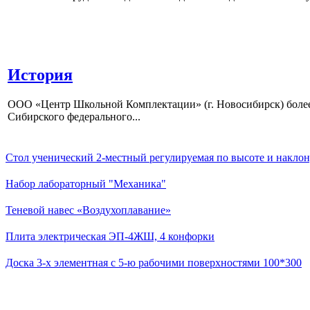
История
ООО «Центр Школьной Комплектации» (г. Новосибирск) более 
Сибирского федерального...
Стол ученический 2-местный регулируемая по высоте и наклон
Набор лабораторный "Механика"
Теневой навес «Воздухоплавание»
Плита электрическая ЭП-4ЖШ, 4 конфорки
Доска 3-х элементная с 5-ю рабочими поверхностями 100*300