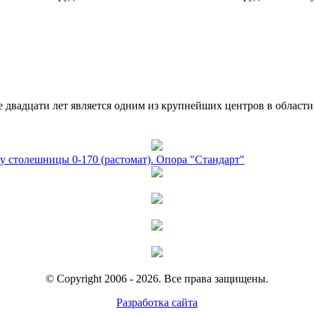
двадцати лет является одним из крупнейших центров в област
у столешницы 0-170 (растомат). Опора "Стандарт"
© Copyright 2006 - 2026. Все права защищены.
Разработка сайта