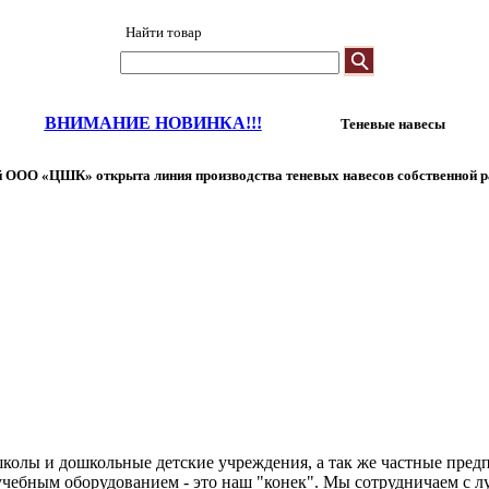
Найти товар
ВНИМАНИЕ НОВИНКА!!!
Теневые навесы
 ООО «ЦШК» открыта линия производства теневых навесов собственной р
колы и дошкольные детские учреждения, а так же частные предп
чебным оборудованием - это наш "конек". Мы сотрудничаем с л