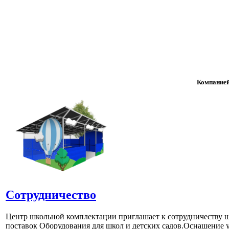
Компанией
Сотрудничество
Центр школьной комплектации приглашает к сотрудничеству ш
поставок Оборудования для школ и детских садов.Оснашение у