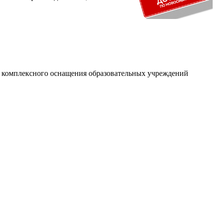
и комплексного оснащения образовательных учреждений