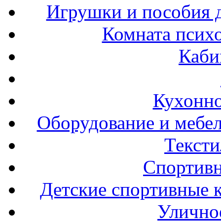
Игрушки и пособия 
Комната психо
Каби
Кухонно
Оборудование и мебел
Тексти
Спортивн
Детские спортивные 
Улично