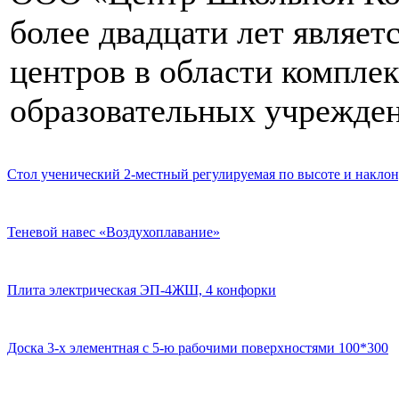
более двадцати лет являе
центров в области компле
образовательных учрежден
Стол ученический 2-местный регулируемая по высоте и наклон
Теневой навес «Воздухоплавание»
Плита электрическая ЭП-4ЖШ, 4 конфорки
Доска 3-х элементная с 5-ю рабочими поверхностями 100*300