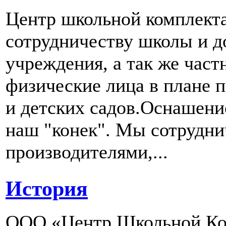
Центр школьной комплект
сотрудничеству школы и д
учреждения, а так же част
физические лица в плане 
и детских садов.Оснашени
наш "конек". Мы сотрудн
производителями,...
История
ООО «Центр Школьной Ком