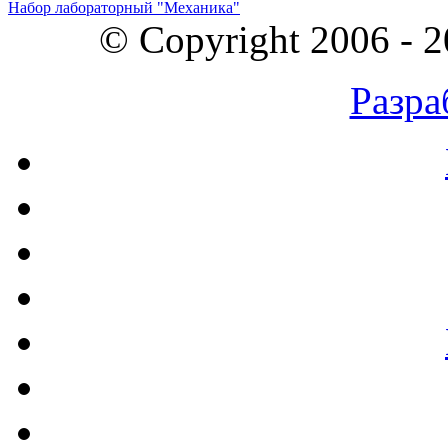
Набор лабораторный "Механика"
© Copyright 2006 - 
Разра