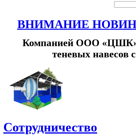
ВНИМАНИЕ НОВИНК
Компанией ООО «ЦШК» 
теневых навесов 
Сотрудничество