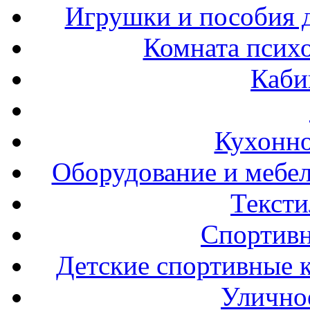
Игрушки и пособия 
Комната психо
Каби
Кухонно
Оборудование и мебел
Тексти
Спортивн
Детские спортивные 
Улично