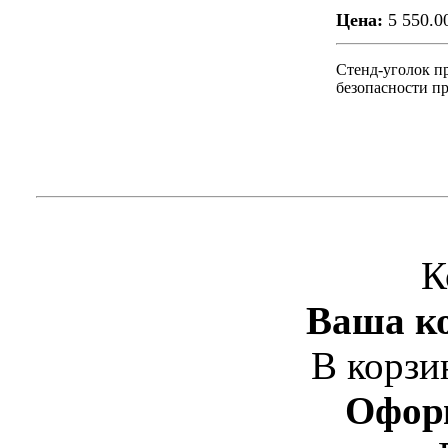
Цена:
5 550.0
Стенд-уголок п
безопасности пр
К
Ваша ко
В корзи
Офор