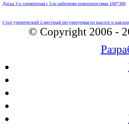
Доска 3-х элементная с 5-ю рабочими поверхностями 100*300
Стол ученический 2-местный регулируемая по высоте и наклон
© Copyright 2006 - 
Разра