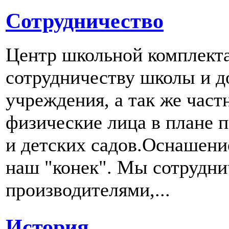
Сотрудничество
Центр школьной комплект
сотрудничеству школы и д
учреждения, а так же част
физические лица в плане 
и детских садов.Оснашени
наш "конек". Мы сотрудн
производителями,...
История