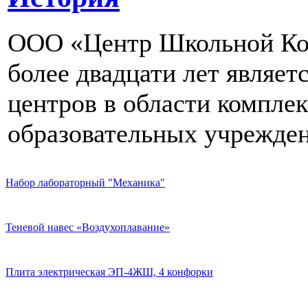
ООО «Центр Школьной Ком
более двадцати лет являе
центров в области компле
образовательных учрежден
Набор лабораторный "Механика"
Теневой навес «Воздухоплавание»
Плита электрическая ЭП-4ЖШ, 4 конфорки