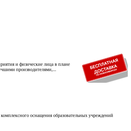
риятия и физические лица в плане
учшими производителями,...
и комплексного оснащения образовательных учреждений