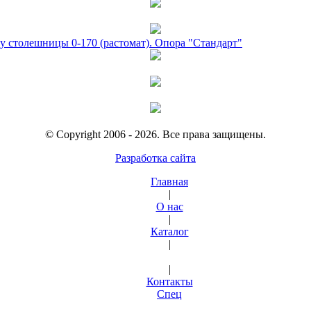
у столешницы 0-170 (растомат). Опора "Стандарт"
© Copyright 2006 - 2026. Все права защищены.
Разработка сайта
Главная
|
О нас
|
Каталог
|
|
Контакты
Спец