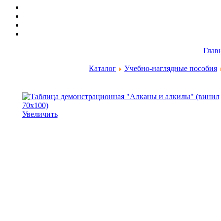
Глав
Каталог
Учебно-наглядные пособия
Увеличить