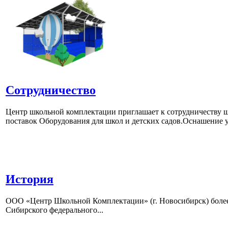
Сотрудничество
Центр школьной комплектации приглашает к сотрудничеству ш
поставок Оборудования для школ и детских садов.Оснашение у
История
ООО «Центр Школьной Комплектации» (г. Новосибирск) более 
Сибирского федерального...