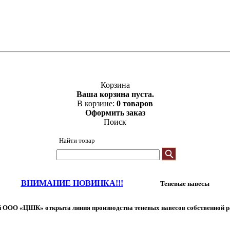
Корзина
Ваша корзина пуста.
В корзине:
0 товаров
Оформить заказ
Поиск
Найти товар
ВНИМАНИЕ НОВИНКА!!!
Теневые навесы
 ООО «ЦШК» открыта линия производства теневых навесов собственной р