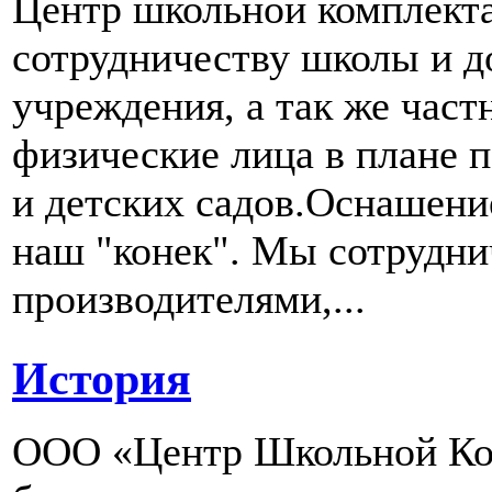
Центр школьной комплект
сотрудничеству школы и д
учреждения, а так же част
физические лица в плане 
и детских садов.Оснашени
наш "конек". Мы сотрудн
производителями,...
История
ООО «Центр Школьной Ком