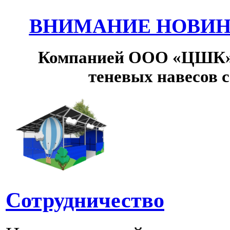
ВНИМАНИЕ НОВИНК
Компанией ООО «ЦШК» 
теневых навесов 
Сотрудничество