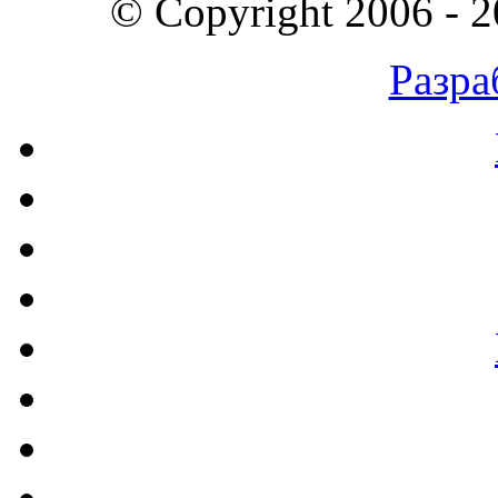
© Copyright 2006 - 
Разра