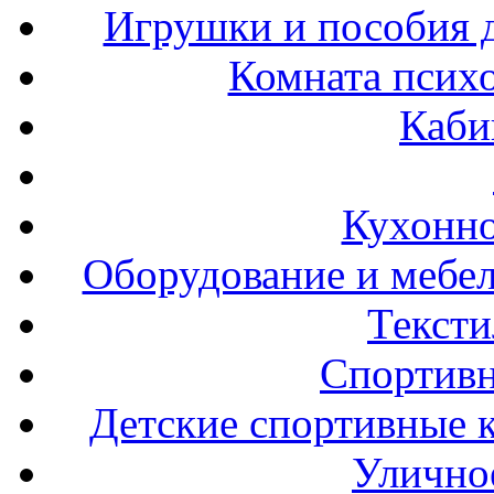
Игрушки и пособия 
Комната психо
Каби
Кухонно
Оборудование и мебел
Тексти
Спортивн
Детские спортивные 
Улично