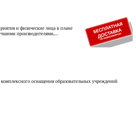
риятия и физические лица в плане
учшими производителями,...
и комплексного оснащения образовательных учреждений