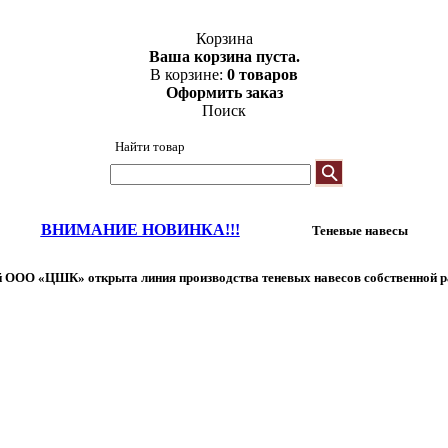
Корзина
Ваша корзина пуста.
В корзине:
0 товаров
Оформить заказ
Поиск
Найти товар
ВНИМАНИЕ НОВИНКА!!!
Теневые навесы
 ООО «ЦШК» открыта линия производства теневых навесов собственной р