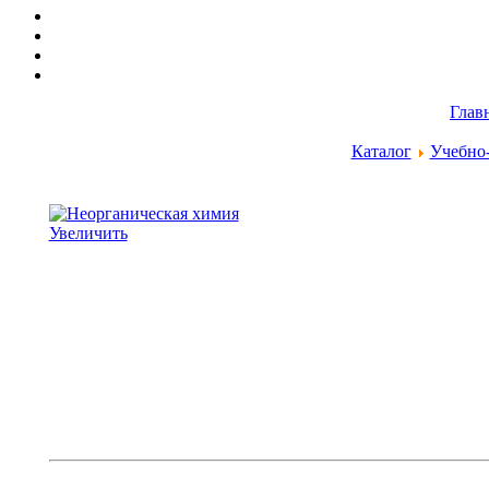
Глав
Каталог
Учебно
Увеличить