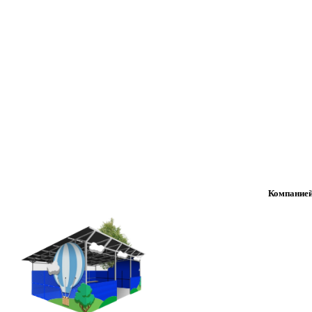
Компанией