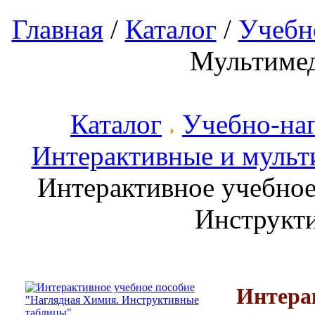
Главная
/
Каталог
/
Учебн
Мультиме
Каталог
Учебно-на
Интерактивные и мульт
Интерактивное учебное
Инструкт
Интерак