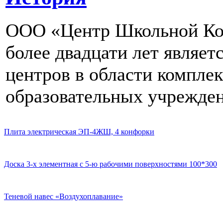
ООО «Центр Школьной Ком
более двадцати лет являе
центров в области компле
образовательных учрежден
Плита электрическая ЭП-4ЖШ, 4 конфорки
Доска 3-х элементная с 5-ю рабочими поверхностями 100*300
Теневой навес «Воздухоплавание»