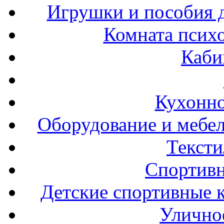
Игрушки и пособия 
Комната психо
Каби
Кухонно
Оборудование и мебел
Тексти
Спортивн
Детские спортивные 
Улично