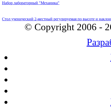
Набор лабораторный "Механика"
Стол ученический 2-местный регулируемая по высоте и наклон
© Copyright 2006 - 
Разра