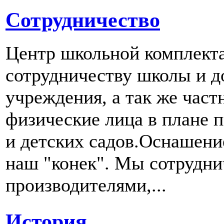
Сотрудничество
Центр школьной комплект
сотрудничеству школы и д
учреждения, а так же част
физические лица в плане 
и детских садов.Оснашени
наш "конек". Мы сотрудн
производителями,...
История