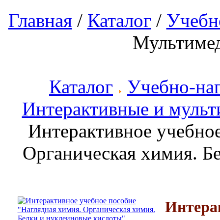
Главная
/
Каталог
/
Учебн
Мультиме
Каталог
Учебно-на
Интерактивные и мульт
Интерактивное учебное
Органическая химия. Б
Интерак