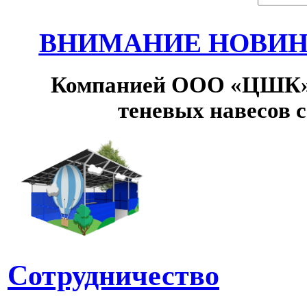
ВНИМАНИЕ НОВИНК
Компанией ООО «ЦШК» 
теневых навесов 
Сотрудничество