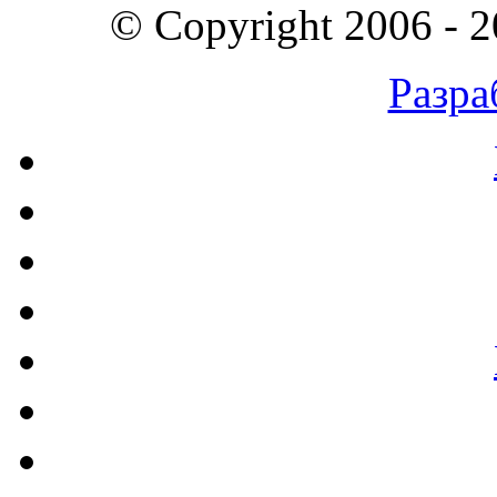
© Copyright 2006 - 
Разра