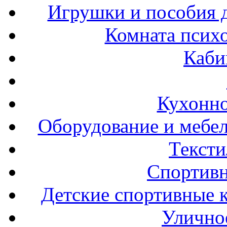
Игрушки и пособия 
Комната психо
Каби
Кухонно
Оборудование и мебел
Тексти
Спортивн
Детские спортивные 
Улично