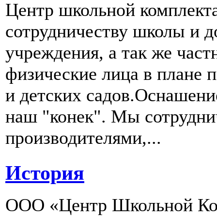
Центр школьной комплект
сотрудничеству школы и д
учреждения, а так же част
физические лица в плане 
и детских садов.Оснашени
наш "конек". Мы сотрудн
производителями,...
История
ООО «Центр Школьной Ком