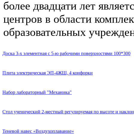
более двадцати лет являе
центров в области компле
образовательных учрежден
Доска 3-х элементная с 5-ю рабочими поверхностями 100*300
Плита электрическая ЭП-4ЖШ, 4 конфорки
Набор лабораторный "Механика"
Стол ученический 2-местный регулируемая по высоте и наклон
Теневой навес «Воздухоплавание»