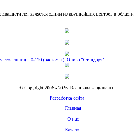
двадцати лет является одним из крупнейших центров в област
у столешницы 0-170 (растомат). Опора "Стандарт"
© Copyright 2006 - 2026. Все права защищены.
Разработка сайта
Главная
|
О нас
|
Каталог