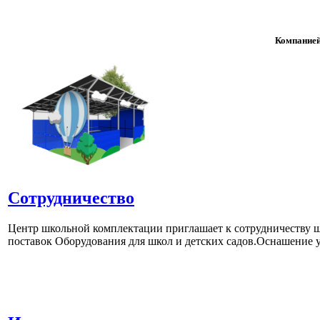
Компанией
Сотрудничество
Центр школьной комплектации приглашает к сотрудничеству ш
поставок Оборудования для школ и детских садов.Оснашение у