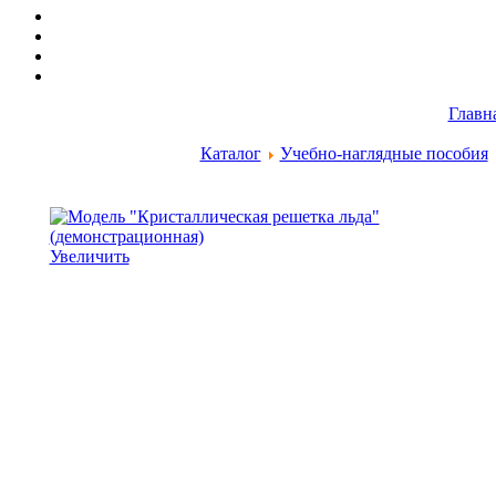
Главн
Каталог
Учебно-наглядные пособия
Увеличить