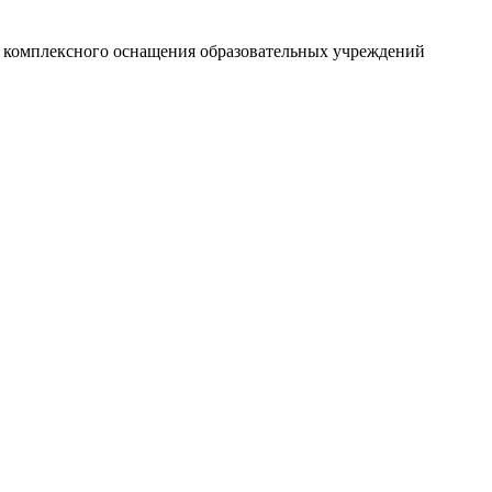
и комплексного оснащения образовательных учреждений