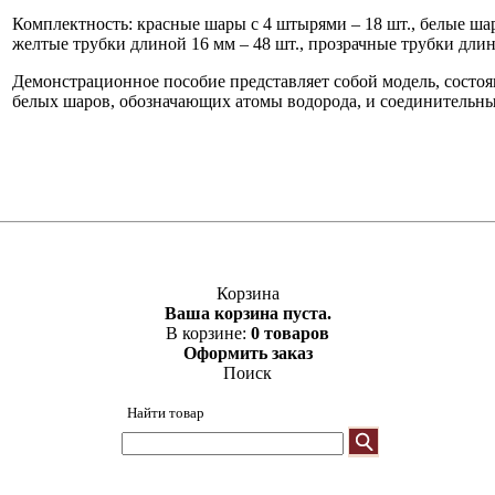
Комплектность: красные шары с 4 штырями – 18 шт., белые шар
желтые трубки длиной 16 мм – 48 шт., прозрачные трубки длино
Демонстрационное пособие представляет собой модель, состо
белых шаров, обозначающих атомы водорода, и соединительны
Корзина
Ваша корзина пуста.
В корзине:
0 товаров
Оформить заказ
Поиск
Найти товар