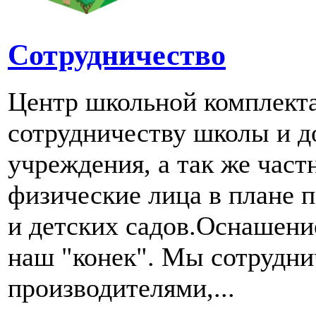
Сотрудничество
Центр школьной комплект
сотрудничеству школы и д
учреждения, а так же част
физические лица в плане 
и детских садов.Оснашени
наш "конек". Мы сотрудн
производителями,...