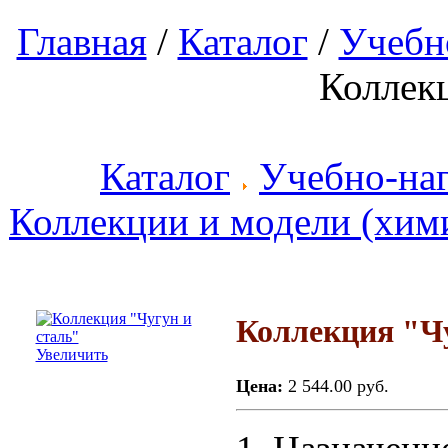
Главная
/
Каталог
/
Учебн
Коллек
Каталог
Учебно-на
Коллекции и модели (хим
Коллекция "Чу
Увеличить
Цена:
2 544.00 руб.