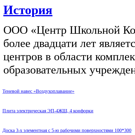
История
ООО «Центр Школьной Ком
более двадцати лет являе
центров в области компле
образовательных учрежден
Теневой навес «Воздухоплавание»
Плита электрическая ЭП-4ЖШ, 4 конфорки
Доска 3-х элементная с 5-ю рабочими поверхностями 100*300