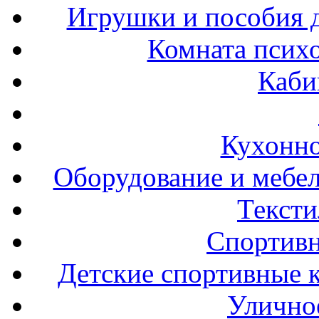
Игрушки и пособия 
Комната психо
Каби
Кухонно
Оборудование и мебел
Тексти
Спортивн
Детские спортивные 
Улично