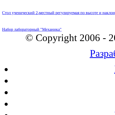
Стол ученический 2-местный регулируемая по высоте и наклон
Набор лабораторный "Механика"
© Copyright 2006 - 
Разра