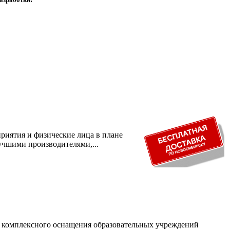
риятия и физические лица в плане
учшими производителями,...
и комплексного оснащения образовательных учреждений