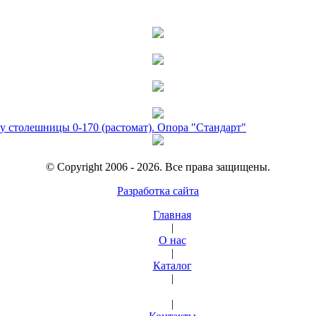
у столешницы 0-170 (растомат). Опора "Стандарт"
© Copyright 2006 - 2026. Все права защищены.
Разработка сайта
Главная
|
О нас
|
Каталог
|
|