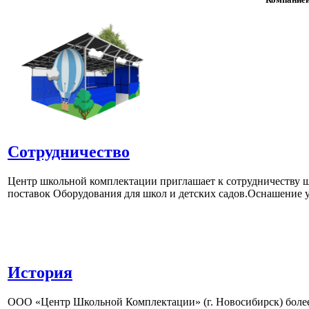
Сотрудничество
Центр школьной комплектации приглашает к сотрудничеству ш
поставок Оборудования для школ и детских садов.Оснашение у
История
ООО «Центр Школьной Комплектации» (г. Новосибирск) более 