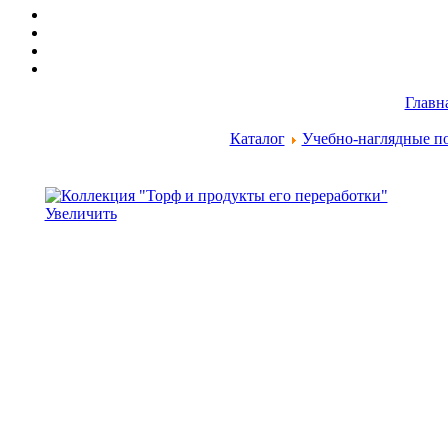
Главн
Каталог
Учебно-наглядные п
Увеличить