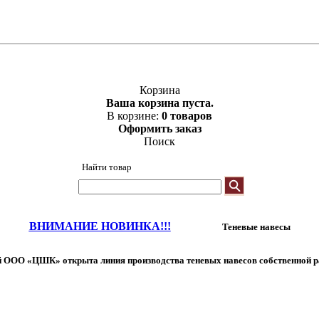
Корзина
Ваша корзина пуста.
В корзине:
0 товаров
Оформить заказ
Поиск
Найти товар
ВНИМАНИЕ НОВИНКА!!!
Теневые навесы
 ООО «ЦШК» открыта линия производства теневых навесов собственной р