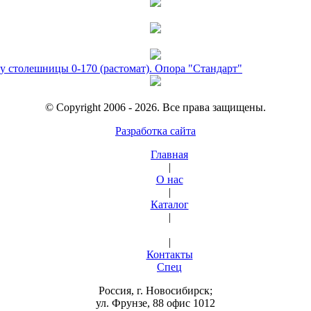
у столешницы 0-170 (растомат). Опора "Стандарт"
© Copyright 2006 - 2026. Все права защищены.
Разработка сайта
Главная
|
О нас
|
Каталог
|
|
Контакты
Спец
Россия, г. Новосибирск;
ул. Фрунзе, 88 офис 1012