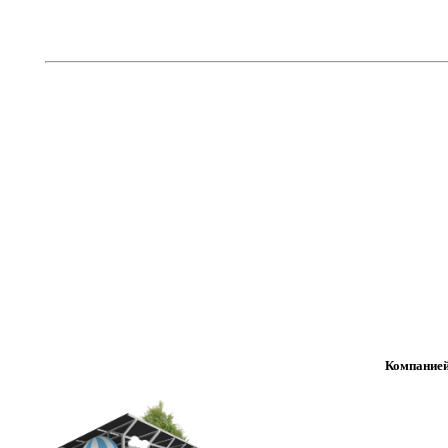
Компанией