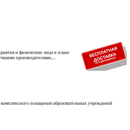
риятия и физические лица в плане
учшими производителями,...
и комплексного оснащения образовательных учреждений