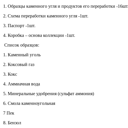
1. Образцы каменного угля и продуктов его переработки -16шт
2. Схема переработки каменного угля -1шт.
3. Паспорт -1шт.
4. Коробка – основа коллекции -1шт.
Список образцов:
1. Каменный уголь
2. Коксовый газ
3. Кокс
4. Аммиачная вода
5. Минеральные удобрения (сульфат аммония)
6. Смола каменноугольная
7 Пек
8. Бензол