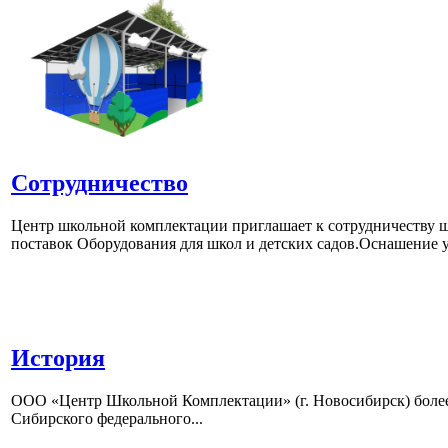
Сотрудничество
Центр школьной комплектации приглашает к сотрудничеству ш
поставок Оборудования для школ и детских садов.Оснашение у
История
ООО «Центр Школьной Комплектации» (г. Новосибирск) более 
Сибирского федерального...