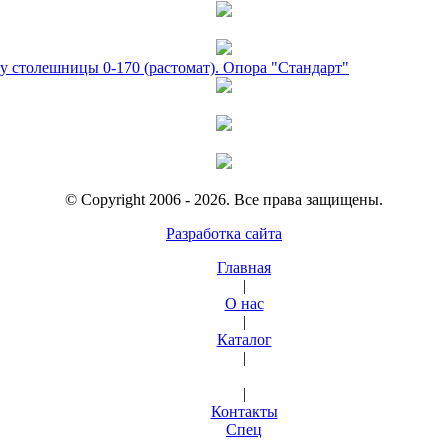
у столешницы 0-170 (растомат). Опора "Стандарт"
© Copyright 2006 - 2026. Все права защищены.
Разработка сайта
Главная
|
О нас
|
Каталог
|
|
Контакты
Спец