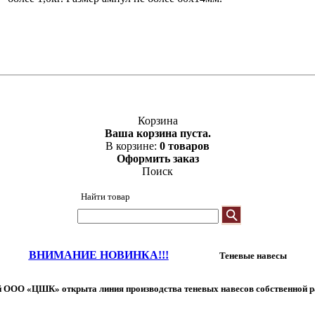
Корзина
Ваша корзина пуста.
В корзине:
0 товаров
Оформить заказ
Поиск
Найти товар
ВНИМАНИЕ НОВИНКА!!!
Теневые навесы
 ООО «ЦШК» открыта линия производства теневых навесов собственной р