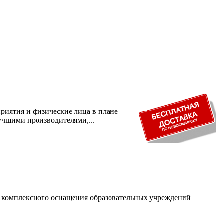
риятия и физические лица в плане
учшими производителями,...
и комплексного оснащения образовательных учреждений