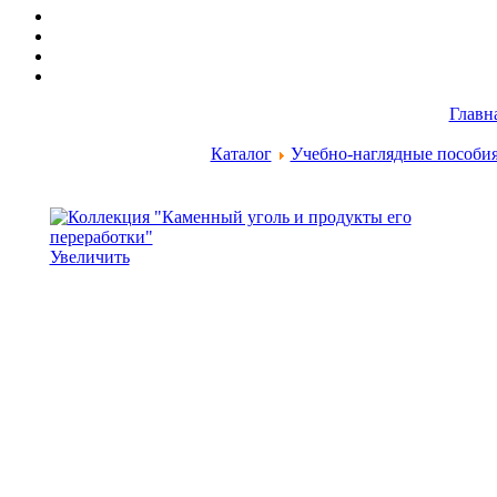
Главн
Каталог
Учебно-наглядные пособи
Увеличить