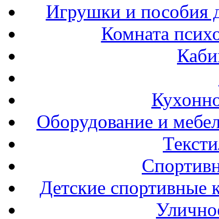
Игрушки и пособия 
Комната психо
Каби
Кухонно
Оборудование и мебел
Тексти
Спортивн
Детские спортивные 
Улично