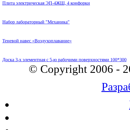
Плита электрическая ЭП-4ЖШ, 4 конфорки
Набор лабораторный "Механика"
Теневой навес «Воздухоплавание»
Доска 3-х элементная с 5-ю рабочими поверхностями 100*300
© Copyright 2006 - 
Разра