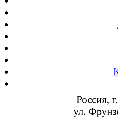
Россия, г
ул. Фрунз