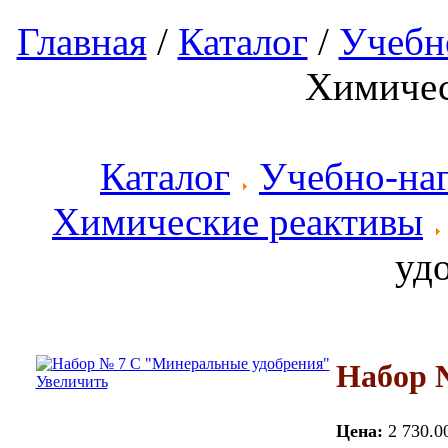
Главная
/
Каталог
/
Учебн
Химичес
Каталог
Учебно-на
Химические реактивы
уд
Набор 
Увеличить
Цена:
2 730.0