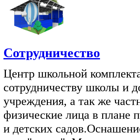
Сотрудничество
Центр школьной комплект
сотрудничеству школы и д
учреждения, а так же част
физические лица в плане 
и детских садов.Оснашени