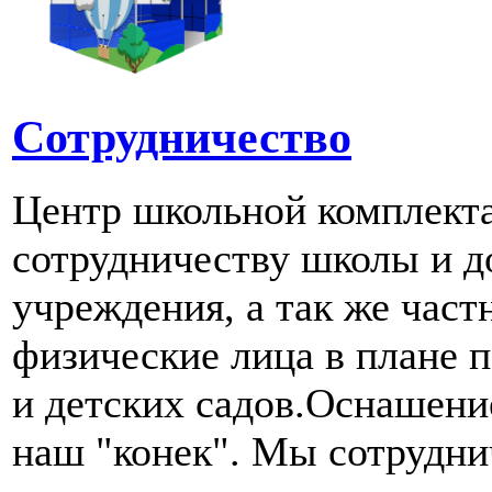
Сотрудничество
Центр школьной комплект
сотрудничеству школы и д
учреждения, а так же част
физические лица в плане 
и детских садов.Оснашени
наш "конек". Мы сотрудн