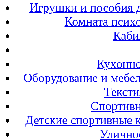
Игрушки и пособия 
Комната психо
Каби
Кухонно
Оборудование и мебел
Тексти
Спортивн
Детские спортивные 
Улично