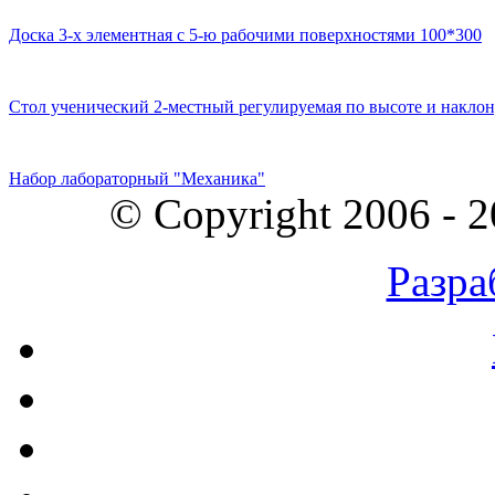
Доска 3-х элементная с 5-ю рабочими поверхностями 100*300
Стол ученический 2-местный регулируемая по высоте и наклон
Набор лабораторный "Механика"
© Copyright 2006 - 
Разра