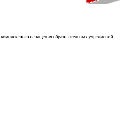
и комплексного оснащения образовательных учреждений