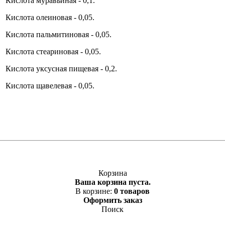
Кислота муравьиная - 0,1.
Кислота олеиновая - 0,05.
Кислота пальмитиновая - 0,05.
Кислота стеариновая - 0,05.
Кислота уксусная пищевая - 0,2.
Кислота щавелевая - 0,05.
Корзина
Ваша корзина пуста.
В корзине:
0 товаров
Оформить заказ
Поиск