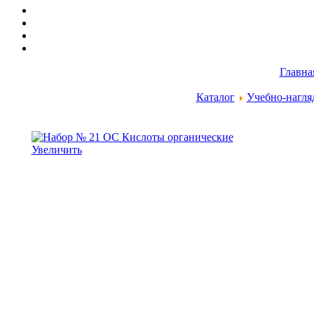
Главна
Каталог
Учебно-нагля
Увеличить