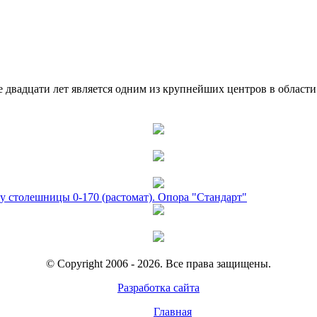
двадцати лет является одним из крупнейших центров в област
у столешницы 0-170 (растомат). Опора "Стандарт"
© Copyright 2006 - 2026. Все права защищены.
Разработка сайта
Главная