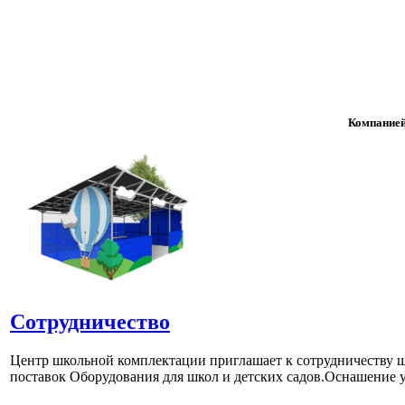
Компанией
Сотрудничество
Центр школьной комплектации приглашает к сотрудничеству ш
поставок Оборудования для школ и детских садов.Оснашение у