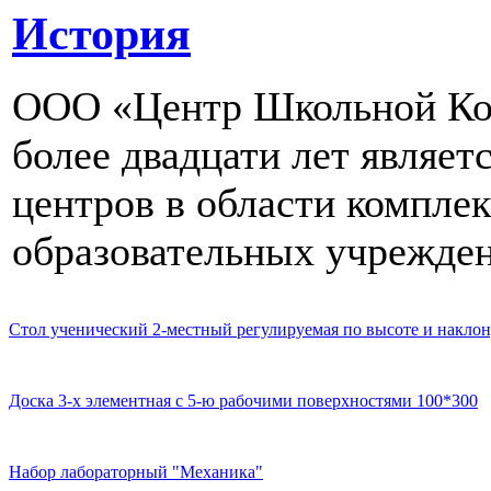
История
ООО «Центр Школьной Ком
более двадцати лет являе
центров в области компле
образовательных учрежден
Стол ученический 2-местный регулируемая по высоте и наклон
Доска 3-х элементная с 5-ю рабочими поверхностями 100*300
Набор лабораторный "Механика"