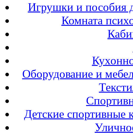
Игрушки и пособия 
Комната психо
Каби
Кухонно
Оборудование и мебел
Тексти
Спортивн
Детские спортивные 
Улично