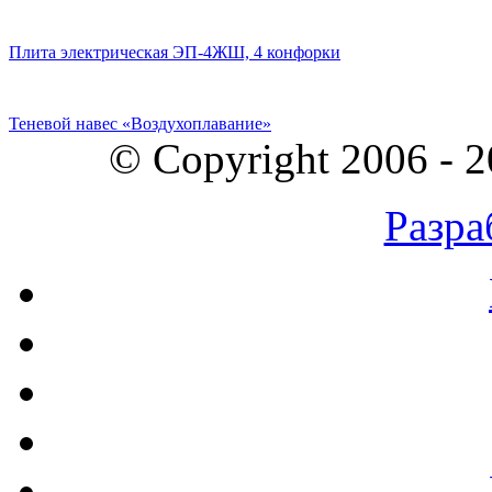
Плита электрическая ЭП-4ЖШ, 4 конфорки
Теневой навес «Воздухоплавание»
© Copyright 2006 - 
Разра