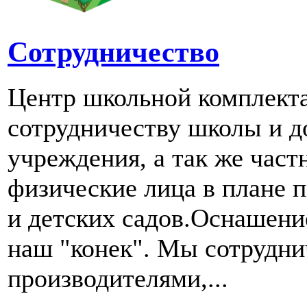
Сотрудничество
Центр школьной комплект
сотрудничеству школы и д
учреждения, а так же част
физические лица в плане 
и детских садов.Оснашени
наш "конек". Мы сотрудн
производителями,...