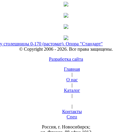
у столешницы 0-170 (растомат). Опора "Стандарт"
© Copyright 2006 - 2026. Все права защищены.
Разработка сайта
Главная
|
О нас
|
Каталог
|
|
Контакты
Спец
Россия, г. Новосибирск;