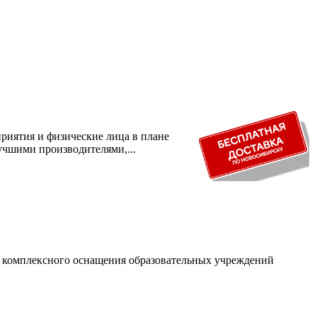
риятия и физические лица в плане
учшими производителями,...
и комплексного оснащения образовательных учреждений