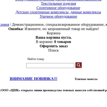
Текстильные изделия
Спортивное оборудование
Детские спортивные комплексы, дачные комплексы
Уличное оборудование
имия
/ Демонстрационное, специализированное оборудование, 
Ошибка
: Извините, но запрошенный товар не найден!
Корзина
Ваша корзина пуста.
В корзине:
0 товаров
Оформить заказ
Поиск
Найти товар
ВНИМАНИЕ НОВИНКА!!!
Теневые навесы
 ООО «ЦШК» открыта линия производства теневых навесов собственной р