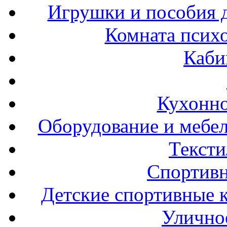
Игрушки и пособия 
Комната психо
Каби
Кухонно
Оборудование и мебел
Тексти
Спортивн
Детские спортивные 
Улично