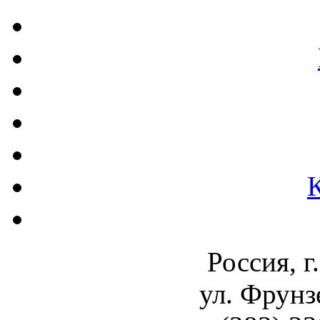
Россия, г
ул. Фрунз