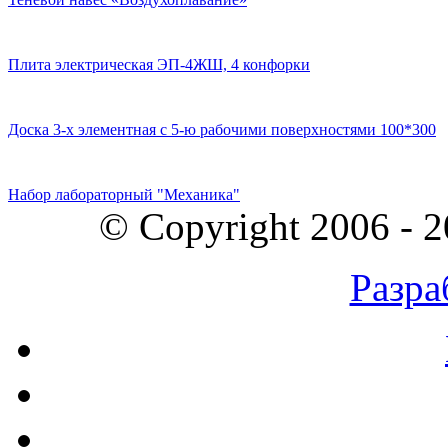
Плита электрическая ЭП-4ЖШ, 4 конфорки
Доска 3-х элементная с 5-ю рабочими поверхностями 100*300
Набор лабораторный "Механика"
© Copyright 2006 - 
Разра