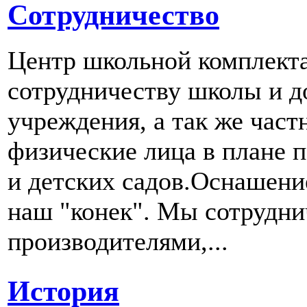
Сотрудничество
Центр школьной комплект
сотрудничеству школы и д
учреждения, а так же част
физические лица в плане 
и детских садов.Оснашени
наш "конек". Мы сотрудн
производителями,...
История