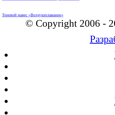
Теневой навес «Воздухоплавание»
© Copyright 2006 - 
Разра