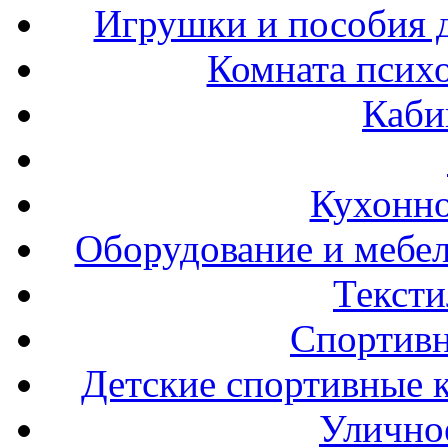
Игрушки и пособия 
Комната психо
Каби
Кухонно
Оборудование и мебел
Тексти
Спортивн
Детские спортивные 
Улично