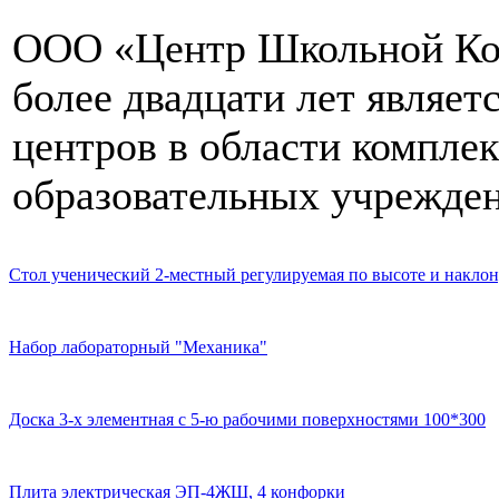
ООО «Центр Школьной Ком
более двадцати лет являе
центров в области компле
образовательных учрежден
Стол ученический 2-местный регулируемая по высоте и наклон
Набор лабораторный "Механика"
Доска 3-х элементная с 5-ю рабочими поверхностями 100*300
Плита электрическая ЭП-4ЖШ, 4 конфорки