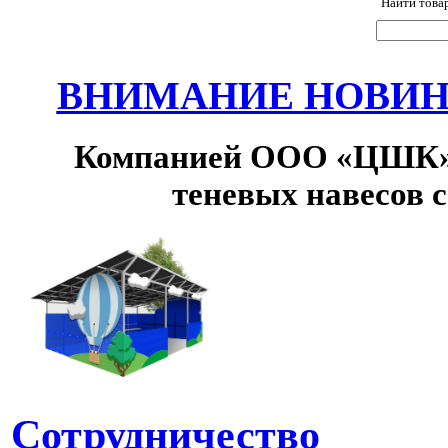
Найти това
ВНИМАНИЕ НОВИНК
Компанией ООО «ЦШК» 
теневых навесов 
Сотрудничество