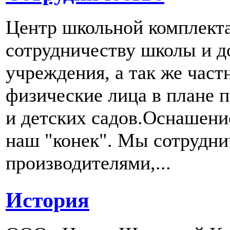
Центр школьной комплект
сотрудничеству школы и д
учреждения, а так же част
физические лица в плане 
и детских садов.Оснашени
наш "конек". Мы сотрудн
производителями,...
История