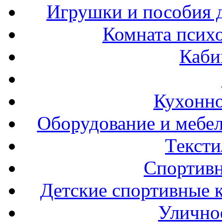
Игрушки и пособия 
Комната психо
Каби
Кухонно
Оборудование и мебел
Тексти
Спортивн
Детские спортивные 
Улично