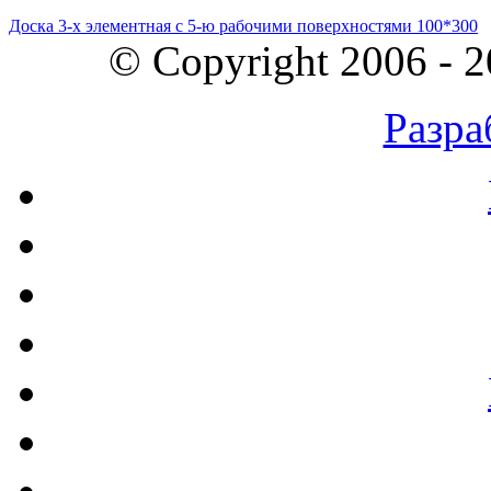
Доска 3-х элементная с 5-ю рабочими поверхностями 100*300
© Copyright 2006 - 
Разра