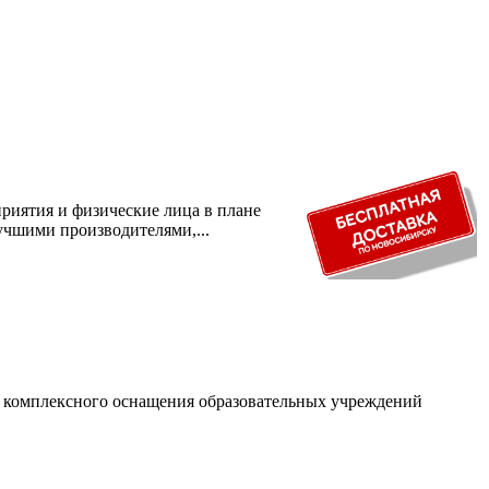
риятия и физические лица в плане
учшими производителями,...
и комплексного оснащения образовательных учреждений