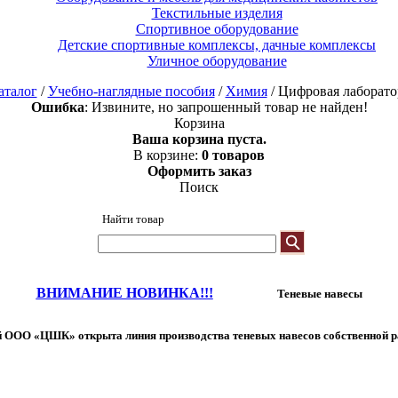
Текстильные изделия
Спортивное оборудование
Детские спортивные комплексы, дачные комплексы
Уличное оборудование
аталог
/
Учебно-наглядные пособия
/
Химия
/ Цифровая лаборато
Ошибка
: Извините, но запрошенный товар не найден!
Корзина
Ваша корзина пуста.
В корзине:
0 товаров
Оформить заказ
Поиск
Найти товар
ВНИМАНИЕ НОВИНКА!!!
Теневые навесы
 ООО «ЦШК» открыта линия производства теневых навесов собственной р