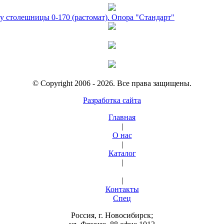
у столешницы 0-170 (растомат). Опора "Стандарт"
© Copyright 2006 - 2026. Все права защищены.
Разработка сайта
Главная
|
О нас
|
Каталог
|
|
Контакты
Спец
Россия, г. Новосибирск;