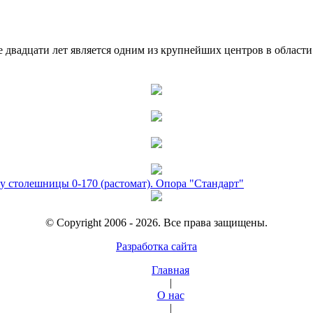
двадцати лет является одним из крупнейших центров в област
у столешницы 0-170 (растомат). Опора "Стандарт"
© Copyright 2006 - 2026. Все права защищены.
Разработка сайта
Главная
|
О нас
|