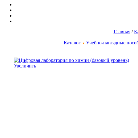
Главная
/
К
Каталог
Учебно-наглядные посо
Увеличить