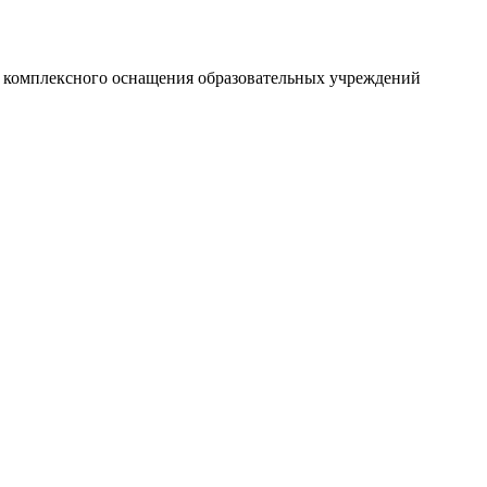
и комплексного оснащения образовательных учреждений