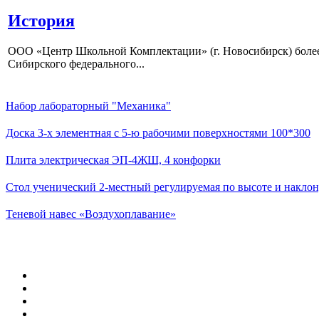
История
ООО «Центр Школьной Комплектации» (г. Новосибирск) более 
Сибирского федерального...
Набор лабораторный "Механика"
Доска 3-х элементная с 5-ю рабочими поверхностями 100*300
Плита электрическая ЭП-4ЖШ, 4 конфорки
Стол ученический 2-местный регулируемая по высоте и наклон
Теневой навес «Воздухоплавание»