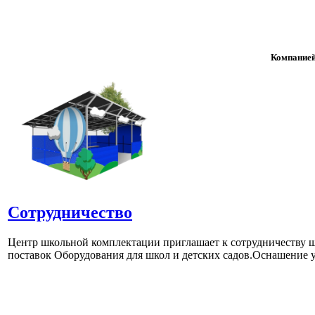
Компанией
Сотрудничество
Центр школьной комплектации приглашает к сотрудничеству ш
поставок Оборудования для школ и детских садов.Оснашение у