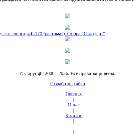
у столешницы 0-170 (растомат). Опора "Стандарт"
© Copyright 2006 - 2026. Все права защищены.
Разработка сайта
Главная
|
О нас
|
Каталог
|
|