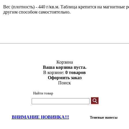
Вес (плотность) - 440 г/кв.м. Таблица крепится на магнитные
другим способом самостоятельно.
Корзина
Ваша корзина пуста.
В корзине:
0 товаров
Оформить заказ
Поиск
Найти товар
ВНИМАНИЕ НОВИНКА!!!
Теневые навесы