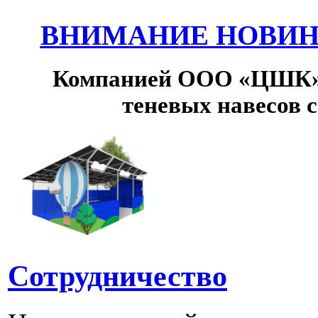
ВНИМАНИЕ НОВИНК
Компанией ООО «ЦШК» 
теневых навесов 
Сотрудничество