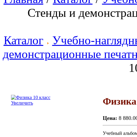
Стенды и демонстра
Каталог
Учебно-наглядн
демонстрационные печатн
1
Физика 
Увеличить
Цена:
8 880.0
Учебный альбом