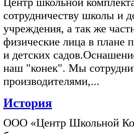
Центр школьной комплект
сотрудничеству школы и д
учреждения, а так же част
физические лица в плане 
и детских садов.Оснашени
наш "конек". Мы сотрудн
производителями,...
История
ООО «Центр Школьной Ком