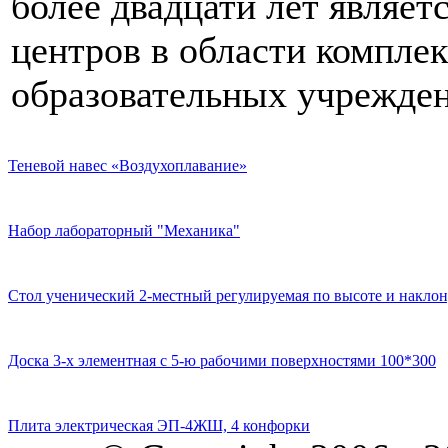
более двадцати лет являе
центров в области компле
образовательных учрежден
Теневой навес «Воздухоплавание»
Набор лабораторный "Механика"
Стол ученический 2-местный регулируемая по высоте и наклон
Доска 3-х элементная с 5-ю рабочими поверхностями 100*300
Плита электрическая ЭП-4ЖШ, 4 конфорки