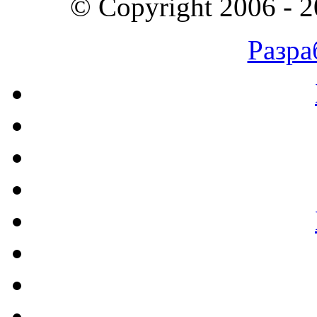
© Copyright 2006 - 
Разра