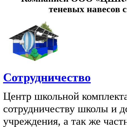
теневых навесов 
Сотрудничество
Центр школьной комплект
сотрудничеству школы и д
учреждения, а так же част