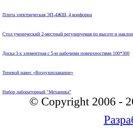
Плита электрическая ЭП-4ЖШ, 4 конфорки
Стол ученический 2-местный регулируемая по высоте и наклон
Доска 3-х элементная с 5-ю рабочими поверхностями 100*300
Теневой навес «Воздухоплавание»
Набор лабораторный "Механика"
© Copyright 2006 - 
Разра