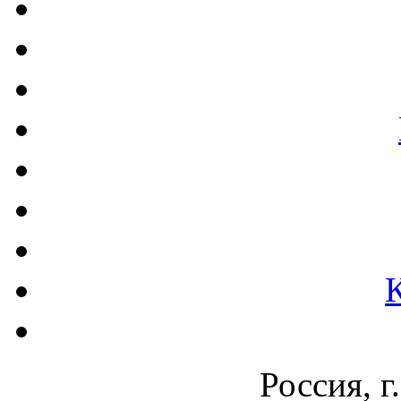
Россия, г