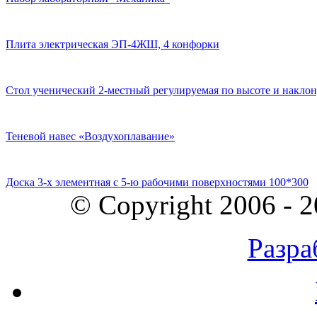
Плита электрическая ЭП-4ЖШ, 4 конфорки
Стол ученический 2-местный регулируемая по высоте и наклон
Теневой навес «Воздухоплавание»
Доска 3-х элементная с 5-ю рабочими поверхностями 100*300
© Copyright 2006 - 
Разра