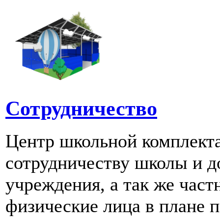
Сотрудничество
Центр школьной комплект
сотрудничеству школы и д
учреждения, а так же част
физические лица в плане 