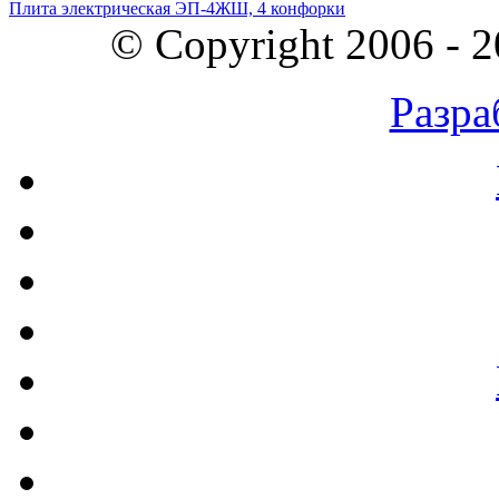
Плита электрическая ЭП-4ЖШ, 4 конфорки
© Copyright 2006 - 
Разра