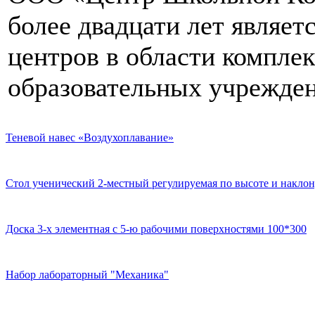
более двадцати лет являе
центров в области компле
образовательных учрежден
Теневой навес «Воздухоплавание»
Стол ученический 2-местный регулируемая по высоте и наклон
Доска 3-х элементная с 5-ю рабочими поверхностями 100*300
Набор лабораторный "Механика"