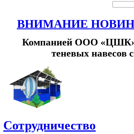
ВНИМАНИЕ НОВИНК
Компанией ООО «ЦШК» 
теневых навесов 
Сотрудничество