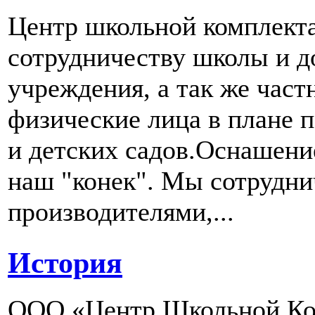
Центр школьной комплект
сотрудничеству школы и д
учреждения, а так же част
физические лица в плане 
и детских садов.Оснашени
наш "конек". Мы сотрудн
производителями,...
История
ООО «Центр Школьной Ком