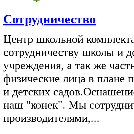
Сотрудничество
Центр школьной комплект
сотрудничеству школы и д
учреждения, а так же част
физические лица в плане 
и детских садов.Оснашени
наш "конек". Мы сотрудн
производителями,...