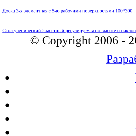
Доска 3-х элементная с 5-ю рабочими поверхностями 100*300
Стол ученический 2-местный регулируемая по высоте и наклон
© Copyright 2006 - 
Разра