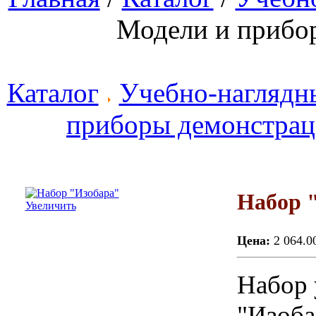
Модели и прибо
Каталог
Учебно-наглядн
приборы демонстра
Набор 
Увеличить
Цена:
2 064.0
Набор 
"Изоба