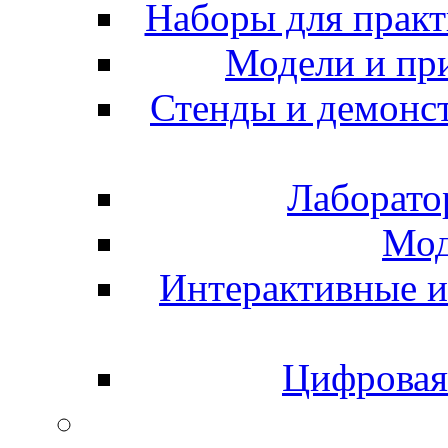
Наборы для практ
Модели и пр
Стенды и демонс
Лаборато
Мод
Интерактивные и
Цифровая