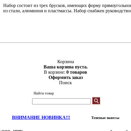
Набор состоит из трех брусков, имеющих форму прямоугольно
из стали, алюминия и пластмассы. Набор снабжен руководство
Корзина
Ваша корзина пуста.
В корзине:
0 товаров
Оформить заказ
Поиск
Найти товар
ВНИМАНИЕ НОВИНКА!!!
Теневые навесы