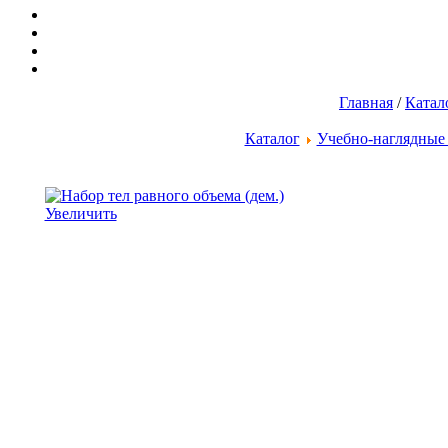
Главная
/
Катал
Каталог
Учебно-наглядные
Увеличить