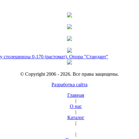
у столешницы 0-170 (растомат). Опора "Стандарт"
© Copyright 2006 - 2026. Все права защищены.
Разработка сайта
Главная
|
О нас
|
Каталог
|
|