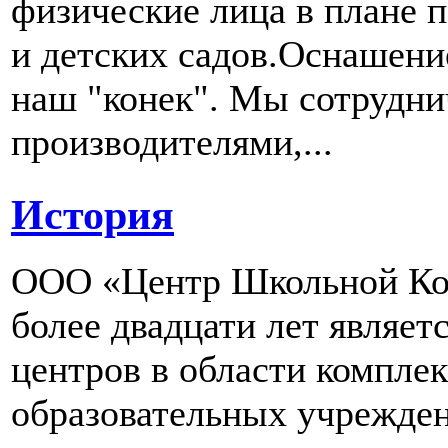
физические лица в плане 
и детских садов.Оснашени
наш "конек". Мы сотрудн
производителями,...
История
ООО «Центр Школьной Ком
более двадцати лет являе
центров в области компле
образовательных учрежден