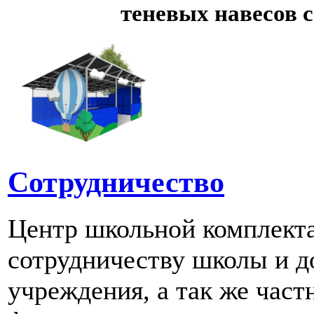
теневых навесов 
Сотрудничество
Центр школьной комплект
сотрудничеству школы и д
учреждения, а так же част