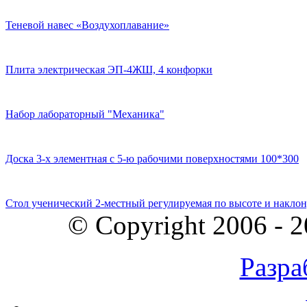
Теневой навес «Воздухоплавание»
Плита электрическая ЭП-4ЖШ, 4 конфорки
Набор лабораторный "Механика"
Доска 3-х элементная с 5-ю рабочими поверхностями 100*300
Стол ученический 2-местный регулируемая по высоте и наклон
© Copyright 2006 - 
Разра