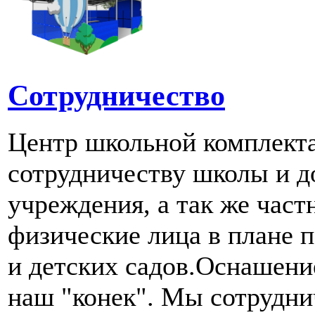
Сотрудничество
Центр школьной комплект
сотрудничеству школы и д
учреждения, а так же част
физические лица в плане 
и детских садов.Оснашени
наш "конек". Мы сотрудн