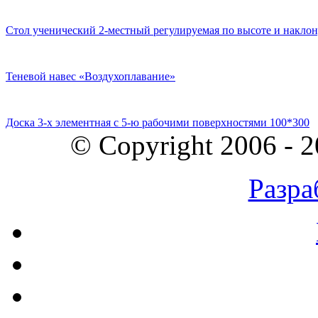
Стол ученический 2-местный регулируемая по высоте и наклон
Теневой навес «Воздухоплавание»
Доска 3-х элементная с 5-ю рабочими поверхностями 100*300
© Copyright 2006 - 
Разра