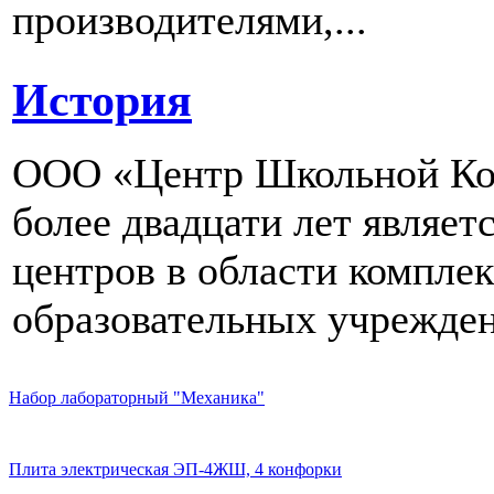
производителями,...
История
ООО «Центр Школьной Ком
более двадцати лет являе
центров в области компле
образовательных учрежден
Набор лабораторный "Механика"
Плита электрическая ЭП-4ЖШ, 4 конфорки