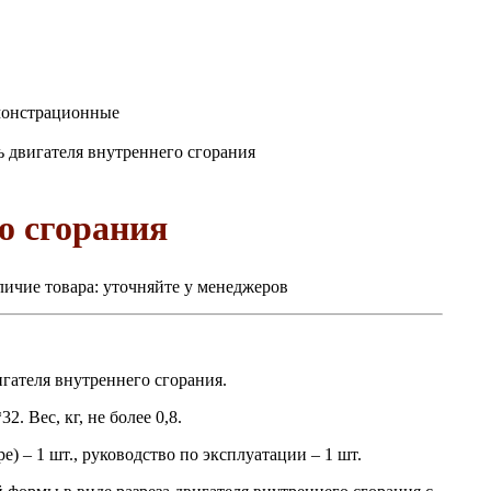
монстрационные
 двигателя внутреннего сгорания
о сгорания
ичие товара:
уточняйте у менеджеров
гателя внутреннего сгорания.
. Вес, кг, не более 0,8.
) – 1 шт., руководство по эксплуатации – 1 шт.