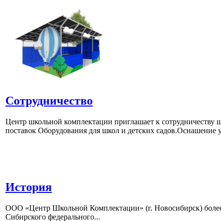
Сотрудничество
Центр школьной комплектации приглашает к сотрудничеству ш
поставок Оборудования для школ и детских садов.Оснашение у
История
ООО «Центр Школьной Комплектации» (г. Новосибирск) более 
Сибирского федерального...