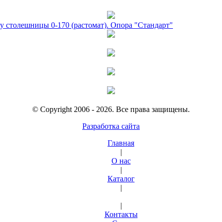
у столешницы 0-170 (растомат). Опора "Стандарт"
© Copyright 2006 - 2026. Все права защищены.
Разработка сайта
Главная
|
О нас
|
Каталог
|
|
Контакты