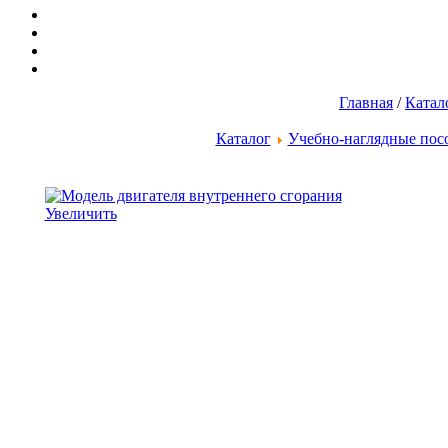
Главная
/
Катал
Каталог
Учебно-наглядные пос
Увеличить