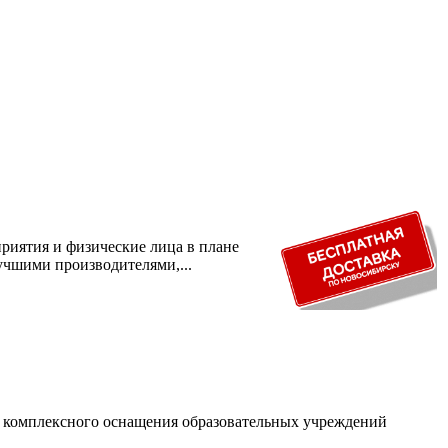
риятия и физические лица в плане
учшими производителями,...
и комплексного оснащения образовательных учреждений