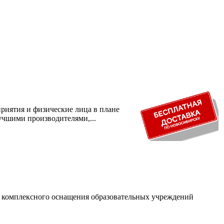
риятия и физические лица в плане
учшими производителями,...
и комплексного оснащения образовательных учреждений