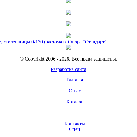
у столешницы 0-170 (растомат). Опора "Стандарт"
© Copyright 2006 - 2026. Все права защищены.
Разработка сайта
Главная
|
О нас
|
Каталог
|
|
Контакты
Спец