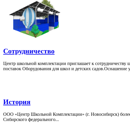
Сотрудничество
Центр школьной комплектации приглашает к сотрудничеству ш
поставок Оборудования для школ и детских садов.Оснашение у
История
ООО «Центр Школьной Комплектации» (г. Новосибирск) более 
Сибирского федерального...