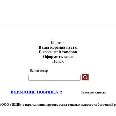
Корзина
Ваша корзина пуста.
В корзине:
0 товаров
Оформить заказ
Поиск
Найти товар
ВНИМАНИЕ НОВИНКА!!!
Теневые навесы
 ООО «ЦШК» открыта линия производства теневых навесов собственной р