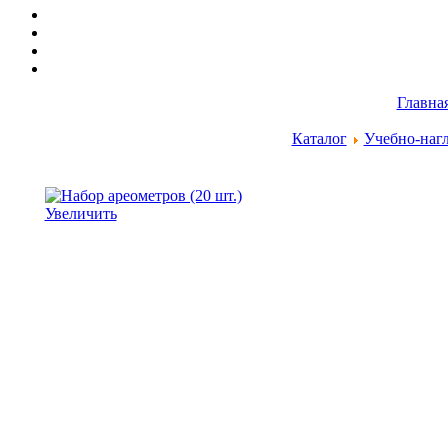
Главна
Каталог
Учебно-наг
Увеличить