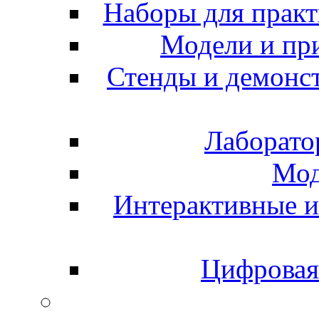
Наборы для практ
Модели и пр
Стенды и демонс
Лаборато
Мод
Интерактивные и
Цифровая