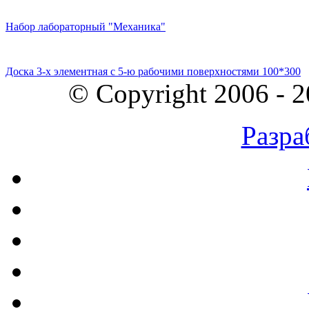
Набор лабораторный "Механика"
Доска 3-х элементная с 5-ю рабочими поверхностями 100*300
© Copyright 2006 - 
Разра