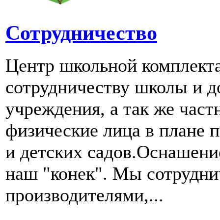
Сотрудничество
Центр школьной комплект
сотрудничеству школы и д
учреждения, а так же част
физические лица в плане 
и детских садов.Оснашени
наш "конек". Мы сотрудн
производителями,...