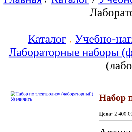
Лаборат
Каталог
Учебно-наг
Лабораторные наборы (ф
(лаб
Набор п
Увеличить
Цена:
2 400.0