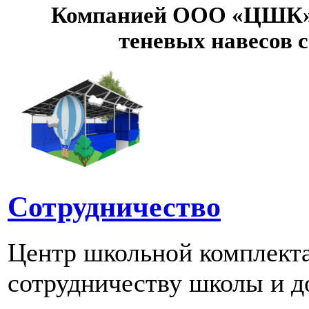
Компанией ООО «ЦШК» 
теневых навесов 
Сотрудничество
Центр школьной комплект
сотрудничеству школы и д