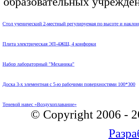
образовательных учрежден
Стол ученический 2-местный регулируемая по высоте и наклон
Плита электрическая ЭП-4ЖШ, 4 конфорки
Набор лабораторный "Механика"
Доска 3-х элементная с 5-ю рабочими поверхностями 100*300
Теневой навес «Воздухоплавание»
© Copyright 2006 - 
Разра