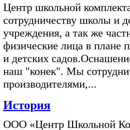
Центр школьной комплект
сотрудничеству школы и д
учреждения, а так же част
физические лица в плане 
и детских садов.Оснашени
наш "конек". Мы сотрудн
производителями,...
История
ООО «Центр Школьной Ком