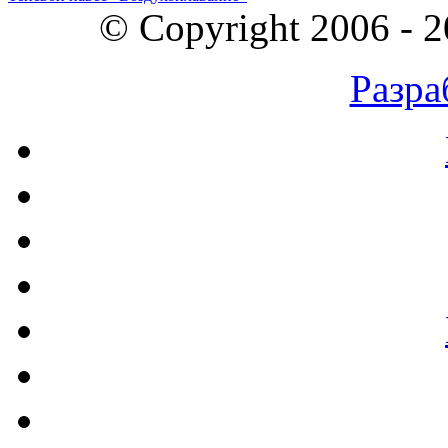
© Copyright 2006 - 
Разра