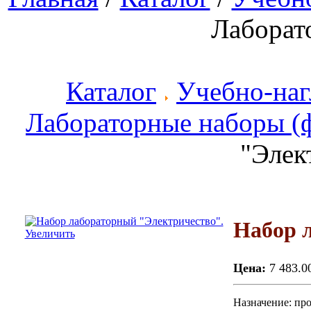
Лаборат
Каталог
Учебно-наг
Лабораторные наборы (
"Элек
Набор 
Увеличить
Цена:
7 483.0
Назначение: пр