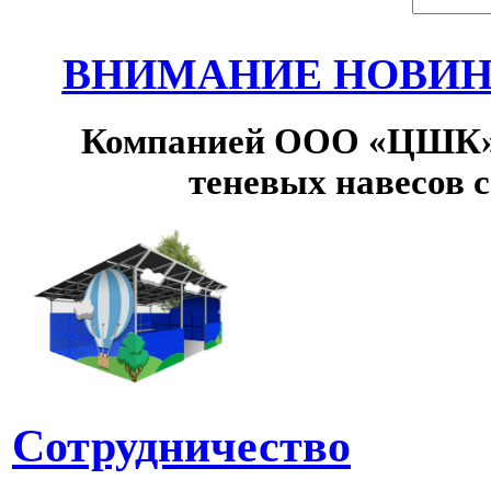
ВНИМАНИЕ НОВИНК
Компанией ООО «ЦШК» 
теневых навесов 
Сотрудничество