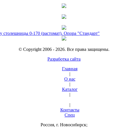
у столешницы 0-170 (растомат). Опора "Стандарт"
© Copyright 2006 - 2026. Все права защищены.
Разработка сайта
Главная
|
О нас
|
Каталог
|
|
Контакты
Спец
Россия, г. Новосибирск;