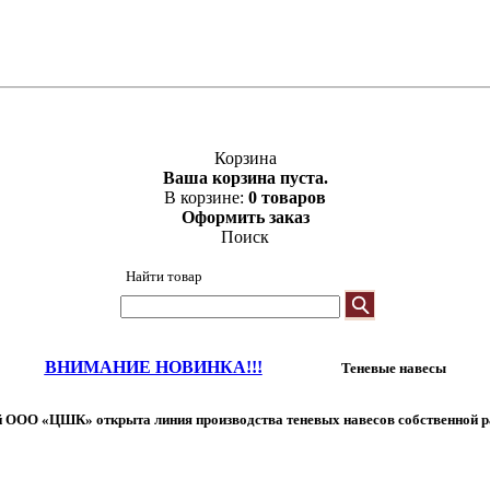
Корзина
Ваша корзина пуста.
В корзине:
0 товаров
Оформить заказ
Поиск
Найти товар
ВНИМАНИЕ НОВИНКА!!!
Теневые навесы
 ООО «ЦШК» открыта линия производства теневых навесов собственной р