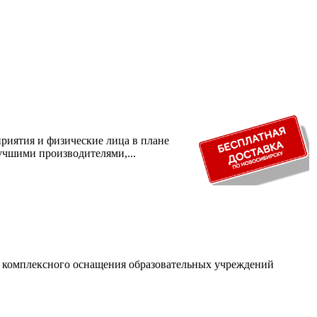
риятия и физические лица в плане
учшими производителями,...
и комплексного оснащения образовательных учреждений