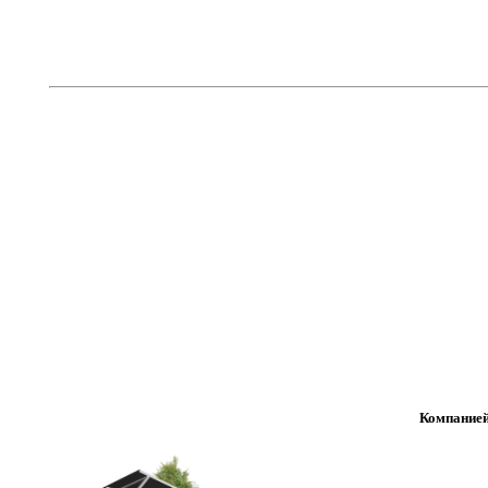
Компанией