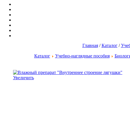
Главная
/
Каталог
/
Учеб
Каталог
Учебно-наглядные пособия
Биолог
Увеличить