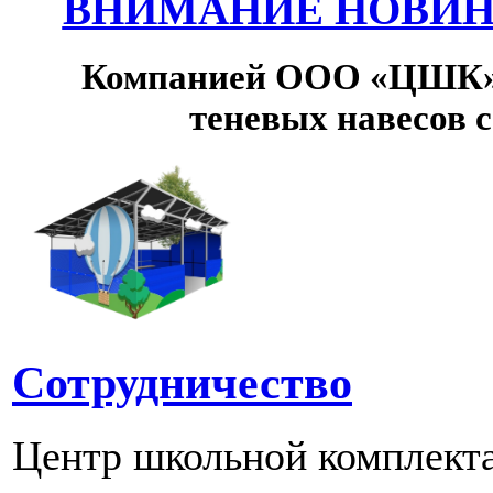
ВНИМАНИЕ НОВИНК
Компанией ООО «ЦШК» 
теневых навесов 
Сотрудничество
Центр школьной комплект