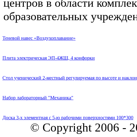
центров в области компле
образовательных учрежден
Теневой навес «Воздухоплавание»
Плита электрическая ЭП-4ЖШ, 4 конфорки
Стол ученический 2-местный регулируемая по высоте и наклон
Набор лабораторный "Механика"
Доска 3-х элементная с 5-ю рабочими поверхностями 100*300
© Copyright 2006 - 