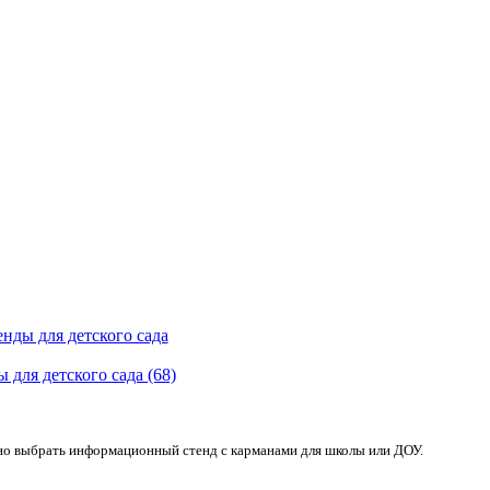
 для детского сада (68)
ожно выбрать информационный стенд с карманами для школы или ДОУ.