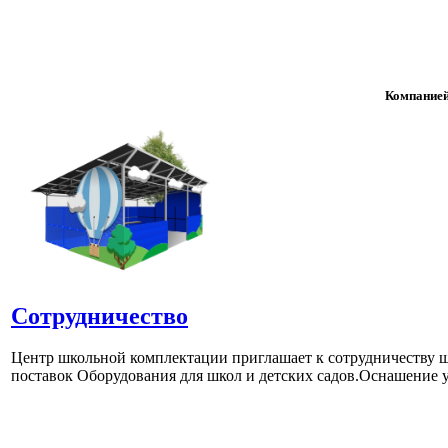
Компанией
Сотрудничество
Центр школьной комплектации приглашает к сотрудничеству ш
поставок Оборудования для школ и детских садов.Оснашение у