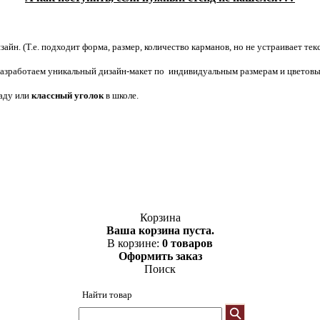
зайн. (Т.е. подходит форма, размер, количество карманов, но не устраивает текс
, разработаем уникальный дизайн-макет по индивидуальным размерам и цвето
саду или
классный уголок
в школе.
Корзина
Ваша корзина пуста.
В корзине:
0 товаров
Оформить заказ
Поиск
Найти товар