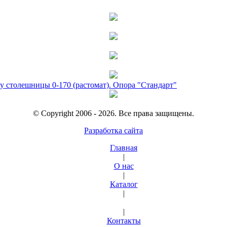
у столешницы 0-170 (растомат). Опора "Стандарт"
© Copyright 2006 - 2026. Все права защищены.
Разработка сайта
Главная
|
О нас
|
Каталог
|
|
Контакты