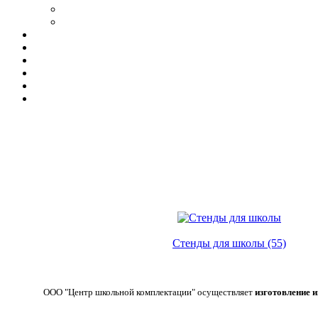
Стенды для школы (55)
ООО "Центр школьной комплектации" осуществляет
изготовление 