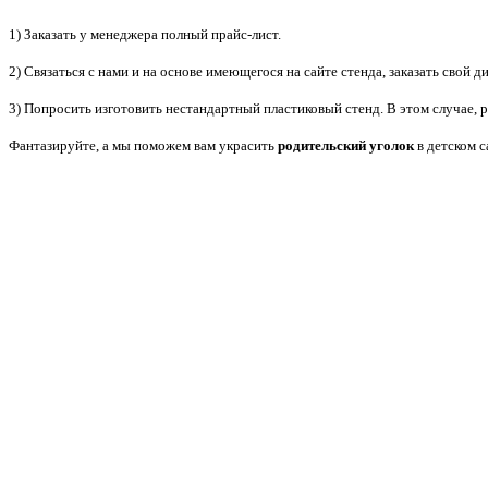
1) Заказать у менеджера полный прайс-лист.
2) Связаться с нами и на основе имеющегося на сайте стенда, заказать свой ди
3) Попросить изготовить нестандартный пластиковый стенд. В этом случае
Фантазируйте, а мы поможем вам украсить
родительский уголок
в детском 