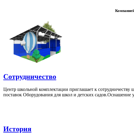
Компанией
Сотрудничество
Центр школьной комплектации приглашает к сотрудничеству ш
поставок Оборудования для школ и детских садов.Оснашение у
История