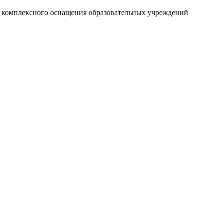
и комплексного оснащения образовательных учреждений