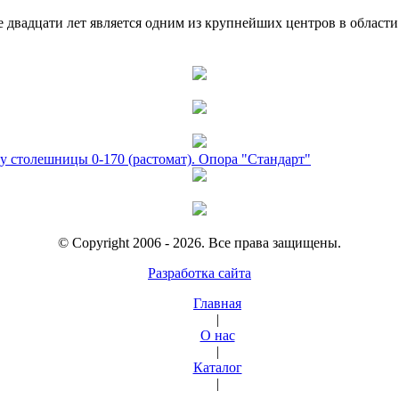
двадцати лет является одним из крупнейших центров в област
у столешницы 0-170 (растомат). Опора "Стандарт"
© Copyright 2006 - 2026. Все права защищены.
Разработка сайта
Главная
|
О нас
|
Каталог
|