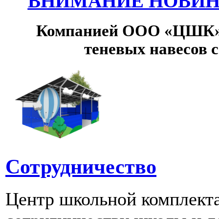
ВНИМАНИЕ НОВИНК
Компанией ООО «ЦШК» 
теневых навесов 
Сотрудничество
Центр школьной комплект