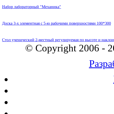
Набор лабораторный "Механика"
Доска 3-х элементная с 5-ю рабочими поверхностями 100*300
Стол ученический 2-местный регулируемая по высоте и наклон
© Copyright 2006 - 
Разра