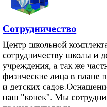
Сотрудничество
Центр школьной комплект
сотрудничеству школы и д
учреждения, а так же част
физические лица в плане 
и детских садов.Оснашени
наш "конек". Мы сотрудн