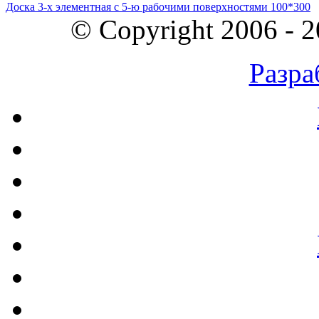
Доска 3-х элементная с 5-ю рабочими поверхностями 100*300
© Copyright 2006 - 
Разра