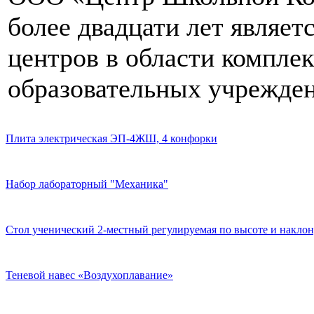
более двадцати лет являе
центров в области компле
образовательных учрежден
Плита электрическая ЭП-4ЖШ, 4 конфорки
Набор лабораторный "Механика"
Стол ученический 2-местный регулируемая по высоте и наклон
Теневой навес «Воздухоплавание»