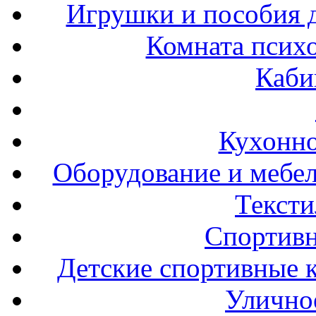
Игрушки и пособия 
Комната психо
Каби
Кухонно
Оборудование и мебел
Тексти
Спортивн
Детские спортивные 
Улично