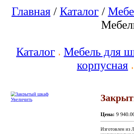
Главная
/
Каталог
/
Мебе
Мебел
Каталог
Мебель для шк
корпусная
Закры
Увеличить
Цена:
9 940.0
Изготовлен из 