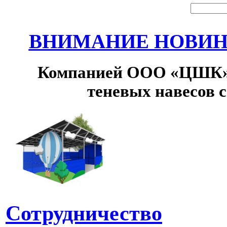
ВНИМАНИЕ НОВИНК
Компанией ООО «ЦШК» 
теневых навесов 
Сотрудничество