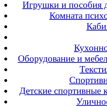
Игрушки и пособия 
Комната психо
Каби
Кухонно
Оборудование и мебел
Тексти
Спортивн
Детские спортивные 
Улично