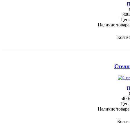
П
800
Цен
Наличие товара
Кол-в
Стелл
П
400
Цен
Наличие товара
Кол-в