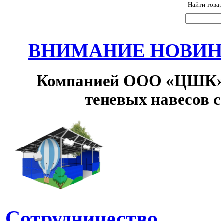
Найти това
ВНИМАНИЕ НОВИНК
Компанией ООО «ЦШК» 
теневых навесов 
Сотрудничество