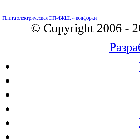
Плита электрическая ЭП-4ЖШ, 4 конфорки
© Copyright 2006 - 
Разра