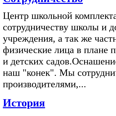
Центр школьной комплект
сотрудничеству школы и д
учреждения, а так же част
физические лица в плане 
и детских садов.Оснашени
наш "конек". Мы сотрудн
производителями,...
История