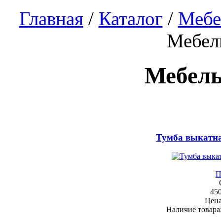
Главная
/
Каталог
/
Мебе
Мебел
Мебель
Тумба выкатн
П
45
Цен
Наличие товара