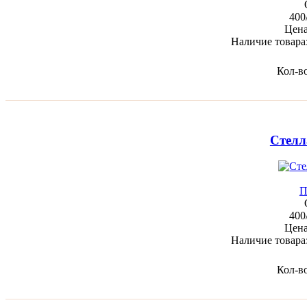
400
Цен
Наличие товара
Кол-в
Стелл
П
400
Цен
Наличие товара
Кол-в