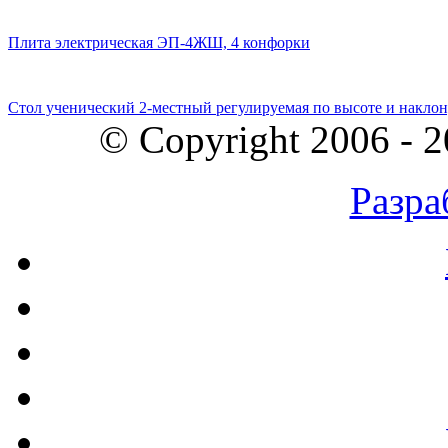
Плита электрическая ЭП-4ЖШ, 4 конфорки
Стол ученический 2-местный регулируемая по высоте и наклон
© Copyright 2006 - 
Разра