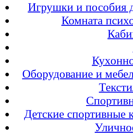
Игрушки и пособия 
Комната психо
Каби
Кухонно
Оборудование и мебел
Тексти
Спортивн
Детские спортивные 
Улично