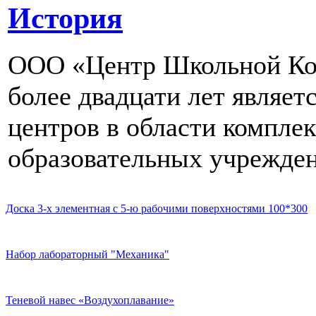
История
ООО «Центр Школьной Ком
более двадцати лет являе
центров в области компле
образовательных учрежден
Доска 3-х элементная с 5-ю рабочими поверхностями 100*300
Набор лабораторный "Механика"
Теневой навес «Воздухоплавание»