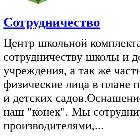
Сотрудничество
Центр школьной комплект
сотрудничеству школы и д
учреждения, а так же част
физические лица в плане 
и детских садов.Оснашени
наш "конек". Мы сотрудн
производителями,...