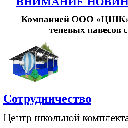
ВНИМАНИЕ НОВИНК
Компанией ООО «ЦШК» 
теневых навесов 
Сотрудничество
Центр школьной комплект