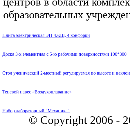
центров в области компле
образовательных учрежден
Плита электрическая ЭП-4ЖШ, 4 конфорки
Доска 3-х элементная с 5-ю рабочими поверхностями 100*300
Стол ученический 2-местный регулируемая по высоте и наклон
Теневой навес «Воздухоплавание»
Набор лабораторный "Механика"
© Copyright 2006 - 