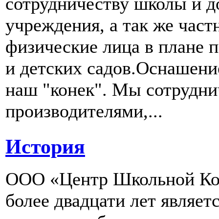
сотрудничеству школы и д
учреждения, а так же част
физические лица в плане 
и детских садов.Оснашени
наш "конек". Мы сотрудн
производителями,...
История
ООО «Центр Школьной Ком
более двадцати лет являе